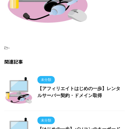
-
関連記事
未分類
【アフィリエイトはじめの一歩】レンタ
ルサーバー契約・ドメイン取得
未分類