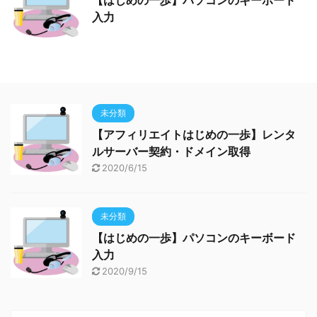
【はじめの一歩】パソコンのキーボード
入力
未分類
【アフィリエイトはじめの一歩】レンタ
ルサーバー契約・ドメイン取得
2020/6/15
未分類
【はじめの一歩】パソコンのキーボード
入力
2020/9/15