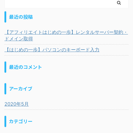
最近の投稿
【アフィリエイトはじめの一歩】レンタルサーバー契約・
ドメイン取得
【はじめの一歩】パソコンのキーボード入力
最近のコメント
アーカイブ
2020年5月
カテゴリー