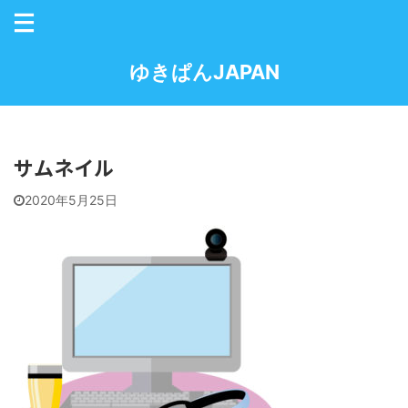
ゆきぱんJAPAN
サムネイル
2020年5月25日